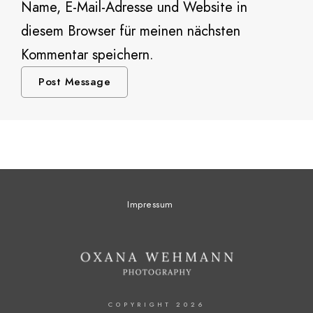
Name, E-Mail-Adresse und Website in
diesem Browser für meinen nächsten
Kommentar speichern.
Impressum
COPYRIGHT 2026