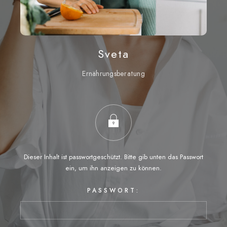
Sveta
Ernährungsberatung
Dieser Inhalt ist passwortgeschützt. Bitte gib unten das Passwort
ein, um ihn anzeigen zu können.
PASSWORT: