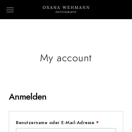
My account
Anmelden
Erforderlich
Benutzername oder E-Mail-Adresse
*