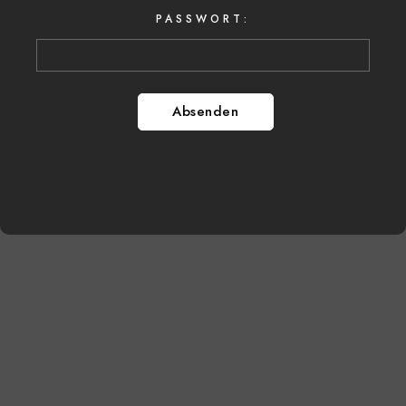
PASSWORT: