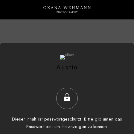
Austin
Dieser Inhalt ist passwortgeschützt. Bitte gib unten das
Passwort ein, um ihn anzeigen zu können.