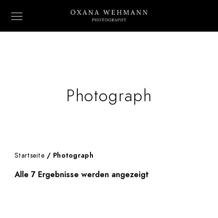
Photograph
Startseite
/ Photograph
Alle 7 Ergebnisse werden angezeigt