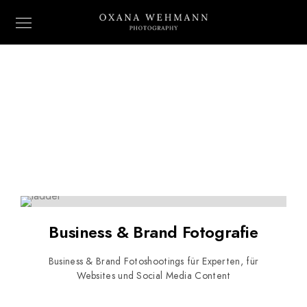
Business & Brand Fotografie
Business & Brand Fotoshootings für Experten, für
Websites und Social Media Content