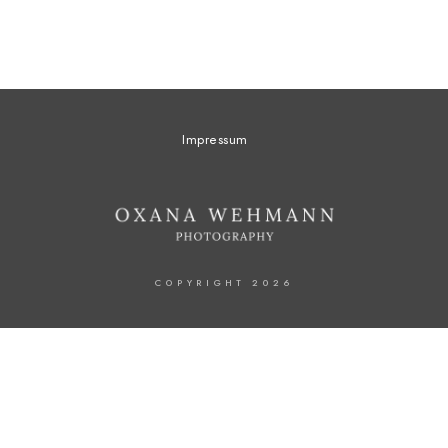
Impressum
COPYRIGHT 2026